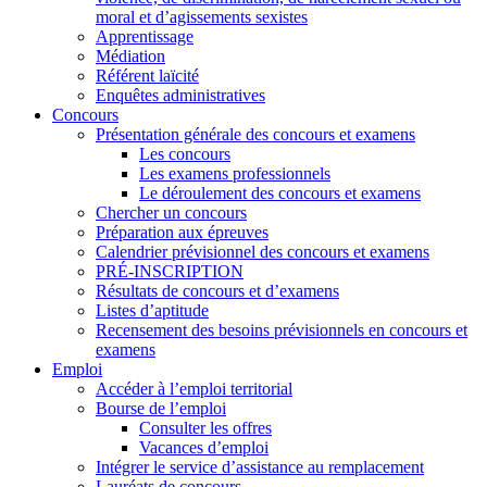
moral et d’agissements sexistes
Apprentissage
Médiation
Référent laïcité
Enquêtes administratives
Concours
Présentation générale des concours et examens
Les concours
Les examens professionnels
Le déroulement des concours et examens
Chercher un concours
Préparation aux épreuves
Calendrier prévisionnel des concours et examens
PRÉ-INSCRIPTION
Résultats de concours et d’examens
Listes d’aptitude
Recensement des besoins prévisionnels en concours et
examens
Emploi
Accéder à l’emploi territorial
Bourse de l’emploi
Consulter les offres
Vacances d’emploi
Intégrer le service d’assistance au remplacement
Lauréats de concours