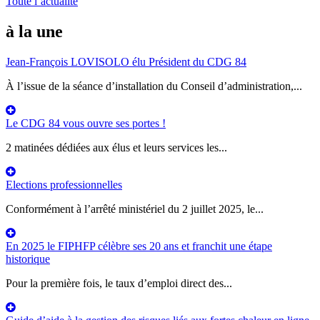
Toute l’actualité
à la une
Jean-François LOVISOLO élu Président du CDG 84
À l’issue de la séance d’installation du Conseil d’administration,...
Le CDG 84 vous ouvre ses portes !
2 matinées dédiées aux élus et leurs services les...
Elections professionnelles
Conformément à l’arrêté ministériel du 2 juillet 2025, le...
En 2025 le FIPHFP célèbre ses 20 ans et franchit une étape
historique
Pour la première fois, le taux d’emploi direct des...