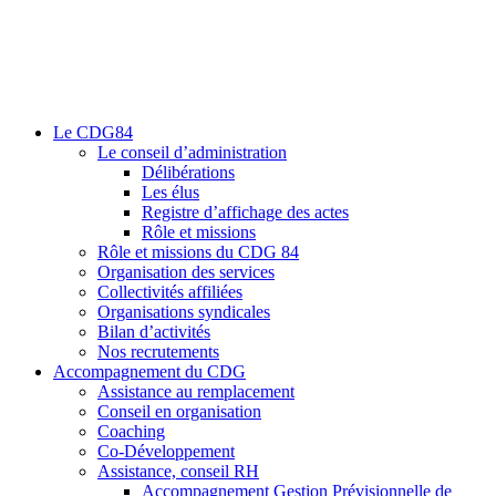
Le CDG84
Le conseil d’administration
Délibérations
Les élus
Registre d’affichage des actes
Rôle et missions
Rôle et missions du CDG 84
Organisation des services
Collectivités affiliées
Organisations syndicales
Bilan d’activités
Nos recrutements
Accompagnement du CDG
Assistance au remplacement
Conseil en organisation
Coaching
Co-Développement
Assistance, conseil RH
Accompagnement Gestion Prévisionnelle de