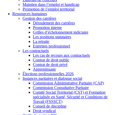
Maintien dans l’emploi et handicap
Promotion de l’emploi territorial
Ressources humaines
Gestion des carrières
Déroulement des carrières
Promotion interne
Grilles d’échelonnement indiciaire
Les positions statutaires
La retraite
Entretien professionnel
Les contractuels
Les cas de recours aux contractuels
Contrat de droit public
Contrat de droit privé
Apprentissage
Élections professionnelles 2026
Instances paritaires et dialogue social
Commission Administrative Paritaire (CAP)
Commission Consultative Paritaire
Comité Social Territorial (CST) et Formation
spécialisée en Santé, Sécurité et Conditions de
Travail (FSSSCT)
Conseil de discipline
Droit syndical