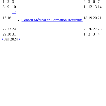
1
2
3
4
5
6
7
8
9
10
11
12
13
14
17
15
16
18
19
20
21
Conseil Médical en Formation Restreinte
22
23
24
25
26
27
28
29
30
31
1
2
3
4
Jan 2024