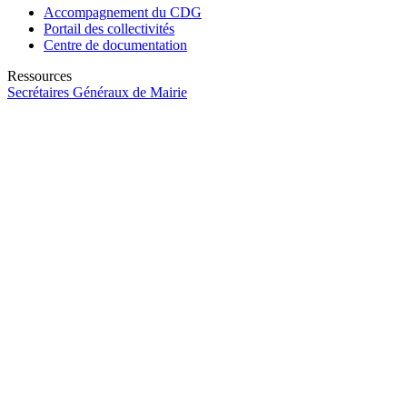
Accompagnement du CDG
Portail des collectivités
Centre de documentation
Ressources
Secrétaires Généraux de Mairie