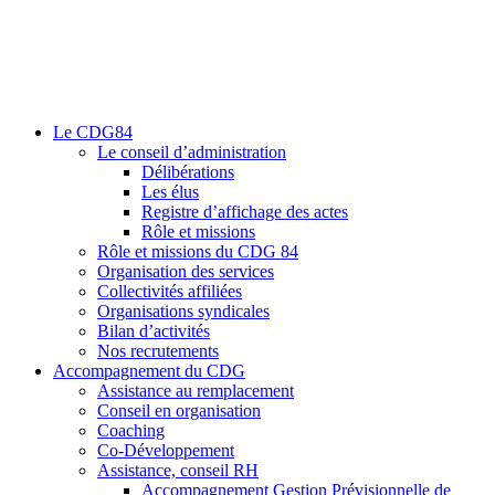
Le CDG84
Le conseil d’administration
Délibérations
Les élus
Registre d’affichage des actes
Rôle et missions
Rôle et missions du CDG 84
Organisation des services
Collectivités affiliées
Organisations syndicales
Bilan d’activités
Nos recrutements
Accompagnement du CDG
Assistance au remplacement
Conseil en organisation
Coaching
Co-Développement
Assistance, conseil RH
Accompagnement Gestion Prévisionnelle de