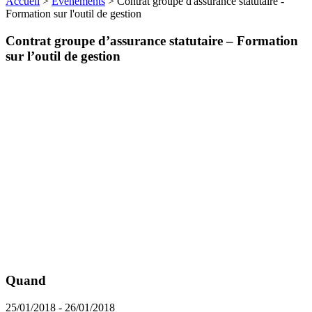
Accueil
>
Évènements
>
Contrat groupe d'assurance statutaire -
Formation sur l'outil de gestion
Contrat groupe d’assurance statutaire – Formation
sur l’outil de gestion
Quand
25/01/2018 - 26/01/2018