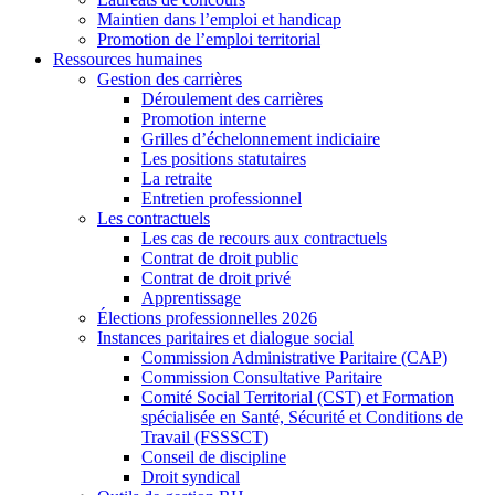
Maintien dans l’emploi et handicap
Promotion de l’emploi territorial
Ressources humaines
Gestion des carrières
Déroulement des carrières
Promotion interne
Grilles d’échelonnement indiciaire
Les positions statutaires
La retraite
Entretien professionnel
Les contractuels
Les cas de recours aux contractuels
Contrat de droit public
Contrat de droit privé
Apprentissage
Élections professionnelles 2026
Instances paritaires et dialogue social
Commission Administrative Paritaire (CAP)
Commission Consultative Paritaire
Comité Social Territorial (CST) et Formation
spécialisée en Santé, Sécurité et Conditions de
Travail (FSSSCT)
Conseil de discipline
Droit syndical