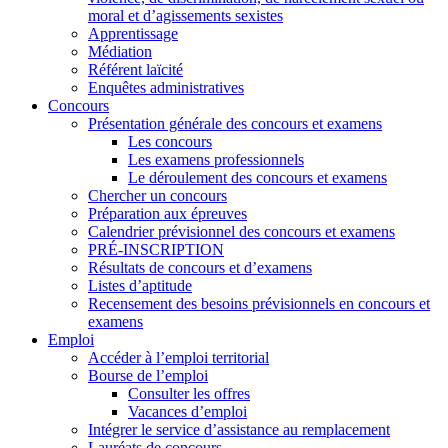
moral et d’agissements sexistes
Apprentissage
Médiation
Référent laïcité
Enquêtes administratives
Concours
Présentation générale des concours et examens
Les concours
Les examens professionnels
Le déroulement des concours et examens
Chercher un concours
Préparation aux épreuves
Calendrier prévisionnel des concours et examens
PRÉ-INSCRIPTION
Résultats de concours et d’examens
Listes d’aptitude
Recensement des besoins prévisionnels en concours et
examens
Emploi
Accéder à l’emploi territorial
Bourse de l’emploi
Consulter les offres
Vacances d’emploi
Intégrer le service d’assistance au remplacement
Lauréats de concours