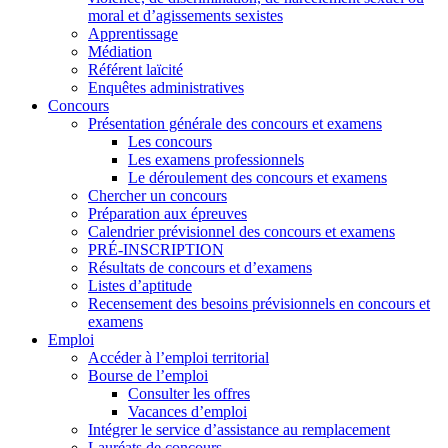
moral et d’agissements sexistes
Apprentissage
Médiation
Référent laïcité
Enquêtes administratives
Concours
Présentation générale des concours et examens
Les concours
Les examens professionnels
Le déroulement des concours et examens
Chercher un concours
Préparation aux épreuves
Calendrier prévisionnel des concours et examens
PRÉ-INSCRIPTION
Résultats de concours et d’examens
Listes d’aptitude
Recensement des besoins prévisionnels en concours et
examens
Emploi
Accéder à l’emploi territorial
Bourse de l’emploi
Consulter les offres
Vacances d’emploi
Intégrer le service d’assistance au remplacement
Lauréats de concours