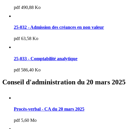
pdf 490,88 Ko
25-032 - Admission des créances en non valeur
pdf 63,58 Ko
25-033 - Comptabilité analytique
pdf 586,40 Ko
Conseil d'administration du 20 mars 2025
Procès-verbal - CA du 20 mars 2025
pdf 5,60 Mo