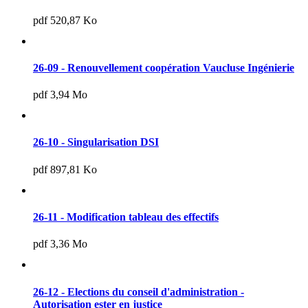
pdf 520,87 Ko
26-09 - Renouvellement coopération Vaucluse Ingénierie
pdf 3,94 Mo
26-10 - Singularisation DSI
pdf 897,81 Ko
26-11 - Modification tableau des effectifs
pdf 3,36 Mo
26-12 - Elections du conseil d'administration -
Autorisation ester en justice