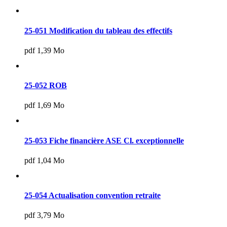
25-051 Modification du tableau des effectifs
pdf 1,39 Mo
25-052 ROB
pdf 1,69 Mo
25-053 Fiche financière ASE Cl. exceptionnelle
pdf 1,04 Mo
25-054 Actualisation convention retraite
pdf 3,79 Mo