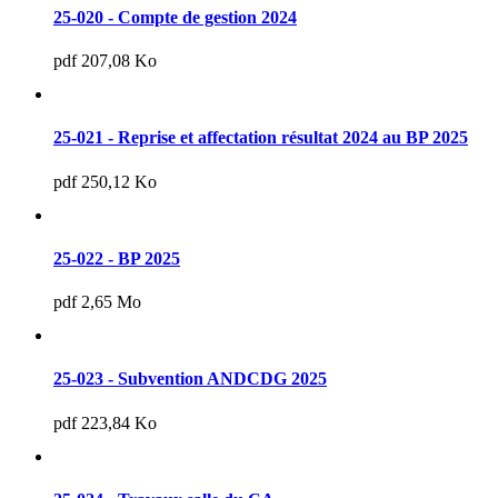
25-020 - Compte de gestion 2024
pdf 207,08 Ko
25-021 - Reprise et affectation résultat 2024 au BP 2025
pdf 250,12 Ko
25-022 - BP 2025
pdf 2,65 Mo
25-023 - Subvention ANDCDG 2025
pdf 223,84 Ko