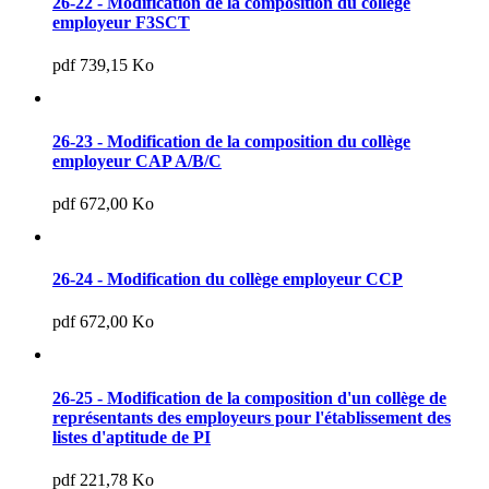
26-22 - Modification de la composition du collège
employeur F3SCT
pdf 739,15 Ko
26-23 - Modification de la composition du collège
employeur CAP A/B/C
pdf 672,00 Ko
26-24 - Modification du collège employeur CCP
pdf 672,00 Ko
26-25 - Modification de la composition d'un collège de
représentants des employeurs pour l'établissement des
listes d'aptitude de PI
pdf 221,78 Ko