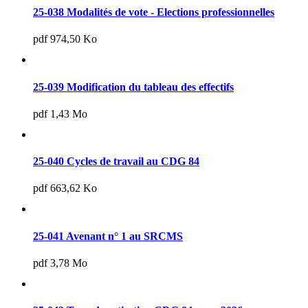
25-038 Modalités de vote - Elections professionnelles
pdf 974,50 Ko
25-039 Modification du tableau des effectifs
pdf 1,43 Mo
25-040 Cycles de travail au CDG 84
pdf 663,62 Ko
25-041 Avenant n° 1 au SRCMS
pdf 3,78 Mo