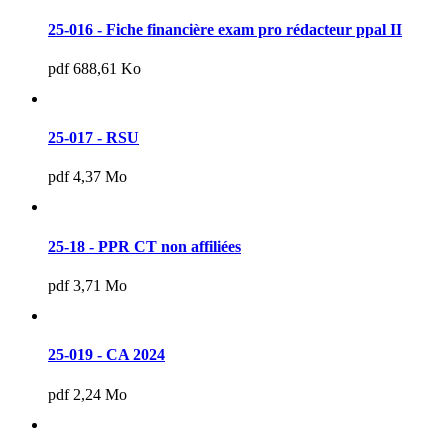
25-016 - Fiche financière exam pro rédacteur ppal II
pdf 688,61 Ko
25-017 - RSU
pdf 4,37 Mo
25-18 - PPR CT non affiliées
pdf 3,71 Mo
25-019 - CA 2024
pdf 2,24 Mo