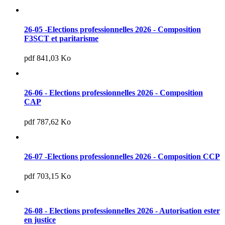
26-05 -Elections professionnelles 2026 - Composition
F3SCT et paritarisme
pdf 841,03 Ko
26-06 - Elections professionnelles 2026 - Composition
CAP
pdf 787,62 Ko
26-07 -Elections professionnelles 2026 - Composition CCP
pdf 703,15 Ko
26-08 - Elections professionnelles 2026 - Autorisation ester
en justice