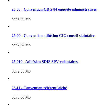
25-08 - Convention CDG 84 enquête administratives
pdf 1,69 Mo
25-09 - Convention adhésion CIG conseil statutaire
pdf 2,04 Mo
25-010 - Adhésion SDIS SPV volontaires
pdf 2,88 Mo
25-11 - Convention référent laicité
pdf 3,60 Mo