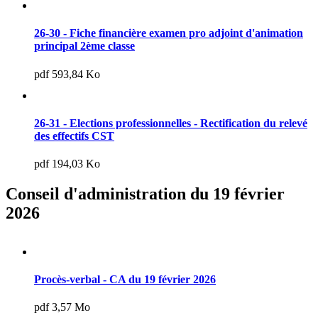
26-30 - Fiche financière examen pro adjoint d'animation
principal 2ème classe
pdf 593,84 Ko
26-31 - Elections professionnelles - Rectification du relevé
des effectifs CST
pdf 194,03 Ko
Conseil d'administration du 19 février
2026
Procès-verbal - CA du 19 février 2026
pdf 3,57 Mo