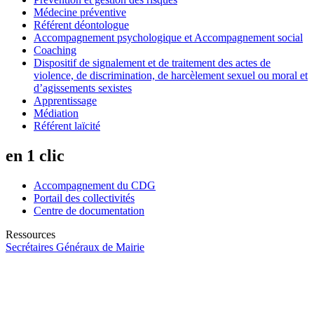
Médecine préventive
Référent déontologue
Accompagnement psychologique et Accompagnement social
Coaching
Dispositif de signalement et de traitement des actes de
violence, de discrimination, de harcèlement sexuel ou moral et
d’agissements sexistes
Apprentissage
Médiation
Référent laïcité
en 1 clic
Accompagnement du CDG
Portail des collectivités
Centre de documentation
Ressources
Secrétaires Généraux de Mairie