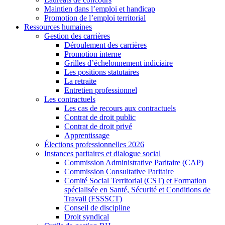
Maintien dans l’emploi et handicap
Promotion de l’emploi territorial
Ressources humaines
Gestion des carrières
Déroulement des carrières
Promotion interne
Grilles d’échelonnement indiciaire
Les positions statutaires
La retraite
Entretien professionnel
Les contractuels
Les cas de recours aux contractuels
Contrat de droit public
Contrat de droit privé
Apprentissage
Élections professionnelles 2026
Instances paritaires et dialogue social
Commission Administrative Paritaire (CAP)
Commission Consultative Paritaire
Comité Social Territorial (CST) et Formation
spécialisée en Santé, Sécurité et Conditions de
Travail (FSSSCT)
Conseil de discipline
Droit syndical