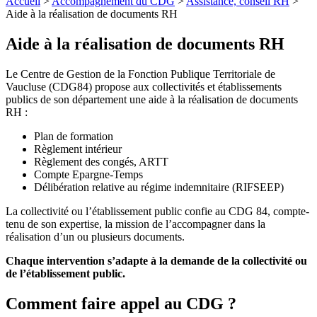
Accueil
>
Accompagnement du CDG
>
Assistance, conseil RH
>
Aide à la réalisation de documents RH
Aide à la réalisation de documents RH
Le Centre de Gestion de la Fonction Publique Territoriale de
Vaucluse (CDG84) propose aux collectivités et établissements
publics de son département une aide à la réalisation de documents
RH :
Plan de formation
Règlement intérieur
Règlement des congés, ARTT
Compte Epargne-Temps
Délibération relative au régime indemnitaire (RIFSEEP)
La collectivité ou l’établissement public confie au CDG 84, compte-
tenu de son expertise, la mission de l’accompagner dans la
réalisation d’un ou plusieurs documents.
Chaque intervention s’adapte à la demande de la collectivité ou
de l’établissement public.
Comment faire appel au CDG ?