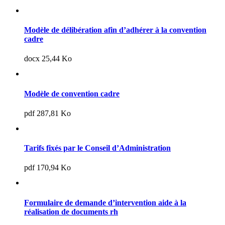
Modèle de délibération afin d’adhérer à la convention
cadre
docx 25,44 Ko
Modèle de convention cadre
pdf 287,81 Ko
Tarifs fixés par le Conseil d’Administration
pdf 170,94 Ko
Formulaire de demande d’intervention aide à la
réalisation de documents rh