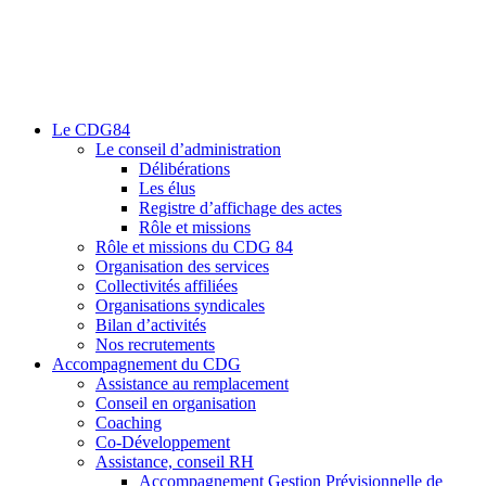
Le CDG84
Le conseil d’administration
Délibérations
Les élus
Registre d’affichage des actes
Rôle et missions
Rôle et missions du CDG 84
Organisation des services
Collectivités affiliées
Organisations syndicales
Bilan d’activités
Nos recrutements
Accompagnement du CDG
Assistance au remplacement
Conseil en organisation
Coaching
Co-Développement
Assistance, conseil RH
Accompagnement Gestion Prévisionnelle de