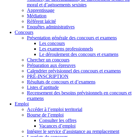
moral et d’agissements sexistes
Apprentissage
Médiation
Référent laïcité
Enquêtes administratives
Concours
Présentation générale des concours et examens
Les concours
Les examens professionnels
Le déroulement des concours et examens
Chercher un concours
Préparation aux épreuves
Calendrier prévisionnel des concours et examens
PRÉ-INSCRIPTION
Résultats de concours et d’examens
Listes d’aptitude
Recensement des besoins prévisionnels en concours et
examens
Emploi
Accéder à l’emploi territorial
Bourse de l’emploi
Consulter les offres
Vacances d’emploi
Intégrer le service d’assistance au remplacement
Lauréats de concours