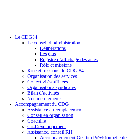
Le CDG84
Le conseil d’administration
Délibérations
Les élus
Registre d’affichage des actes
Rôle et missions
Rôle et missions du CDG 84
Organisation des services
Collectivités affiliées
Organisations syndicales
Bilan d’activités
Nos recrutements
Accompagnement du CDG
Assistance au remplacement
Conseil en organisation
Coaching
Co-Développement
Assistance, conseil RH
Accompagnement Gestion Prévisionnelle de