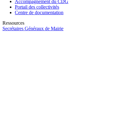
Accompagnement du CDG
Portail des collectivités
Centre de documentation
Ressources
Secrétaires Généraux de Mairie