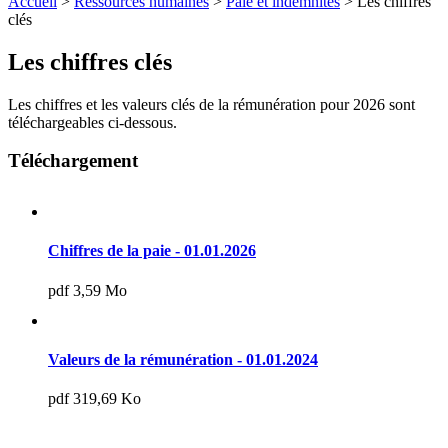
Accueil
>
Ressources humaines
>
Paie et indemnités
>
Les chiffres
clés
Les chiffres clés
Les chiffres et les valeurs clés de la rémunération pour 2026 sont
téléchargeables ci-dessous.
Téléchargement
Chiffres de la paie - 01.01.2026
pdf 3,59 Mo
Valeurs de la rémunération - 01.01.2024
pdf 319,69 Ko