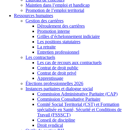
Maintien dans l’emploi et handicap
Promotion de l’emploi territorial
Ressources humaines
Gestion des carrières
Déroulement des carrières
Promotion interne
Grilles d’échelonnement indiciaire
Les positions statutaires
La retraite
Entretien professionnel
Les contractuels
Les cas de recours aux contractuels
Contrat de droit public
Contrat de droit privé
Apprentissage
Élections professionnelles 2026
Instances paritaires et dialogue social
Commission Administrative Paritaire (CAP)
Commission Consultative Paritaire
Comité Social Territorial (CST) et Formation
spécialisée en Santé, Sécurité et Conditions de
Travail (FSSSCT)
Conseil de discipline
Droit syndical