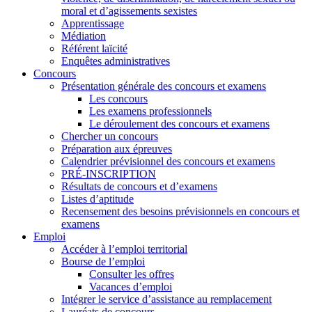
moral et d’agissements sexistes
Apprentissage
Médiation
Référent laïcité
Enquêtes administratives
Concours
Présentation générale des concours et examens
Les concours
Les examens professionnels
Le déroulement des concours et examens
Chercher un concours
Préparation aux épreuves
Calendrier prévisionnel des concours et examens
PRÉ-INSCRIPTION
Résultats de concours et d’examens
Listes d’aptitude
Recensement des besoins prévisionnels en concours et
examens
Emploi
Accéder à l’emploi territorial
Bourse de l’emploi
Consulter les offres
Vacances d’emploi
Intégrer le service d’assistance au remplacement
Lauréats de concours