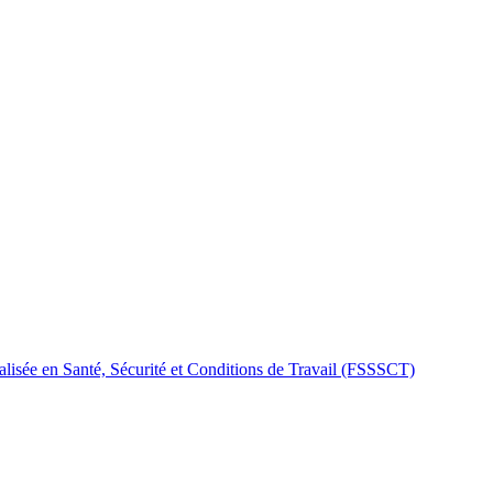
alisée en Santé, Sécurité et Conditions de Travail (FSSSCT)