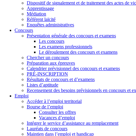
Dispositif de signalement et de traitement des actes de v
Apprentissage
Médiation
Référent laïcité
Enquêtes administratives
Concours
Présentation générale des concours et examens
Les concours
Les examens professionnels
Le déroulement des concours et examens
Chercher un concours
Préparation aux épreuves
Calendrier prévisionnel des concours et examens
PRÉ-INSCRIPTION
Résultats de concours et d’examens
Listes d’aptitude
Recensement des besoins prévisionnels en concours et 
Emploi
Accéder à l’emploi territorial
Bourse de l’emploi
Consulter les offres
Vacances d’emploi
Intégrer le service d’assistance au remplacement
Lauréats de concours
Maintien dans l’emploi et handicap