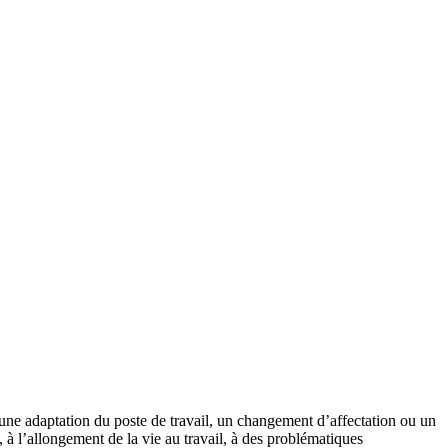
s une adaptation du poste de travail, un changement d’affectation ou un
 à l’allongement de la vie au travail, à des problématiques