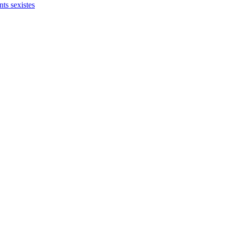
nts sexistes