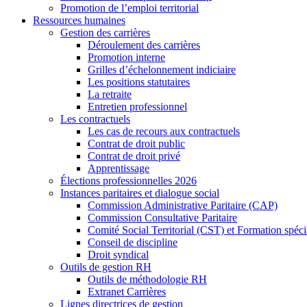
Promotion de l’emploi territorial
Ressources humaines
Gestion des carrières
Déroulement des carrières
Promotion interne
Grilles d’échelonnement indiciaire
Les positions statutaires
La retraite
Entretien professionnel
Les contractuels
Les cas de recours aux contractuels
Contrat de droit public
Contrat de droit privé
Apprentissage
Élections professionnelles 2026
Instances paritaires et dialogue social
Commission Administrative Paritaire (CAP)
Commission Consultative Paritaire
Comité Social Territorial (CST) et Formation spéci
Conseil de discipline
Droit syndical
Outils de gestion RH
Outils de méthodologie RH
Extranet Carrières
Lignes directrices de gestion