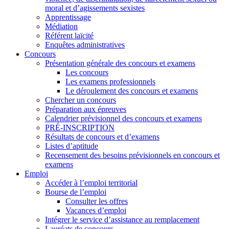
moral et d’agissements sexistes
Apprentissage
Médiation
Référent laïcité
Enquêtes administratives
Concours
Présentation générale des concours et examens
Les concours
Les examens professionnels
Le déroulement des concours et examens
Chercher un concours
Préparation aux épreuves
Calendrier prévisionnel des concours et examens
PRÉ-INSCRIPTION
Résultats de concours et d’examens
Listes d’aptitude
Recensement des besoins prévisionnels en concours et
examens
Emploi
Accéder à l’emploi territorial
Bourse de l’emploi
Consulter les offres
Vacances d’emploi
Intégrer le service d’assistance au remplacement
Lauréats de concours