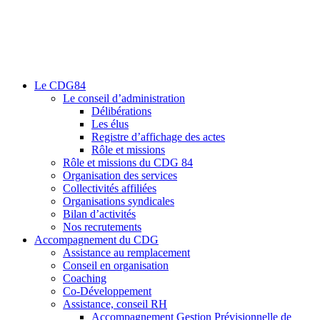
Le CDG84
Le conseil d’administration
Délibérations
Les élus
Registre d’affichage des actes
Rôle et missions
Rôle et missions du CDG 84
Organisation des services
Collectivités affiliées
Organisations syndicales
Bilan d’activités
Nos recrutements
Accompagnement du CDG
Assistance au remplacement
Conseil en organisation
Coaching
Co-Développement
Assistance, conseil RH
Accompagnement Gestion Prévisionnelle de