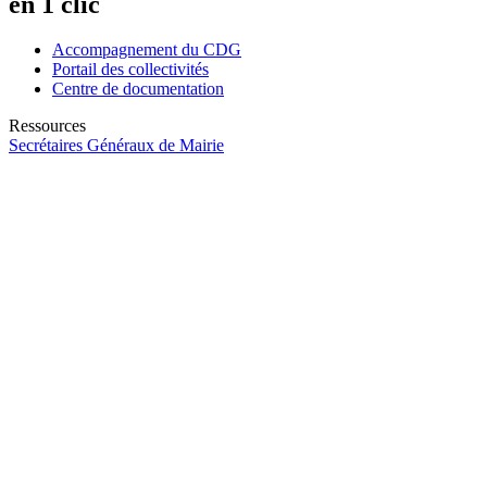
en 1 clic
Accompagnement du CDG
Portail des collectivités
Centre de documentation
Ressources
Secrétaires Généraux de Mairie