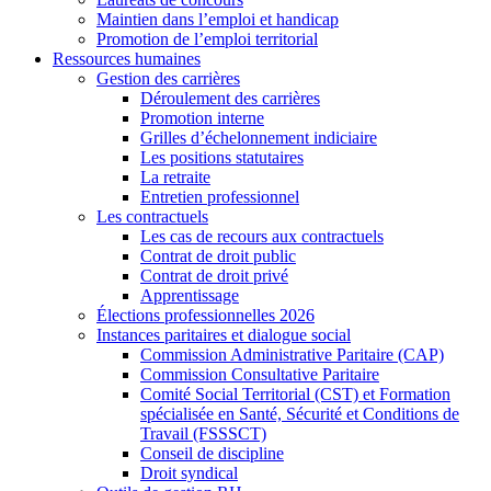
Maintien dans l’emploi et handicap
Promotion de l’emploi territorial
Ressources humaines
Gestion des carrières
Déroulement des carrières
Promotion interne
Grilles d’échelonnement indiciaire
Les positions statutaires
La retraite
Entretien professionnel
Les contractuels
Les cas de recours aux contractuels
Contrat de droit public
Contrat de droit privé
Apprentissage
Élections professionnelles 2026
Instances paritaires et dialogue social
Commission Administrative Paritaire (CAP)
Commission Consultative Paritaire
Comité Social Territorial (CST) et Formation
spécialisée en Santé, Sécurité et Conditions de
Travail (FSSSCT)
Conseil de discipline
Droit syndical