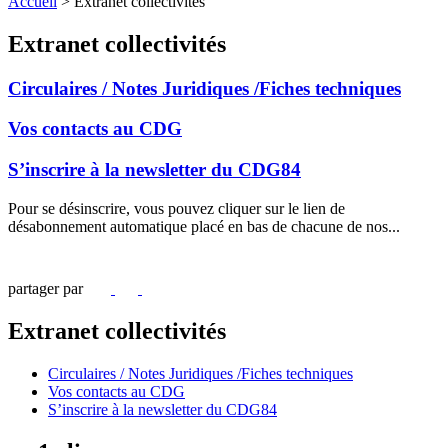
Accueil
>
Extranet collectivités
Extranet collectivités
Circulaires / Notes Juridiques /Fiches techniques
Vos contacts au CDG
S’inscrire à la newsletter du CDG84
Pour se désinscrire, vous pouvez cliquer sur le lien de
désabonnement automatique placé en bas de chacune de nos...
partager par
Extranet collectivités
Circulaires / Notes Juridiques /Fiches techniques
Vos contacts au CDG
S’inscrire à la newsletter du CDG84