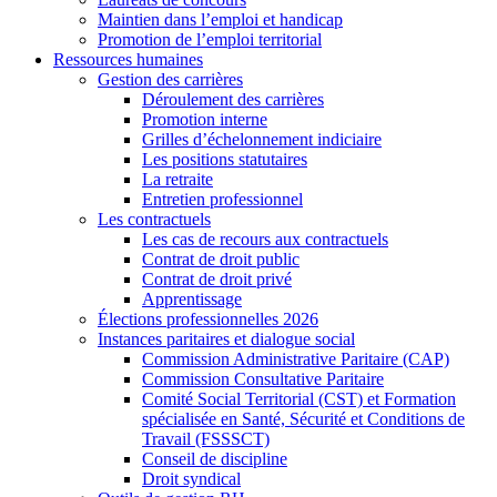
Maintien dans l’emploi et handicap
Promotion de l’emploi territorial
Ressources humaines
Gestion des carrières
Déroulement des carrières
Promotion interne
Grilles d’échelonnement indiciaire
Les positions statutaires
La retraite
Entretien professionnel
Les contractuels
Les cas de recours aux contractuels
Contrat de droit public
Contrat de droit privé
Apprentissage
Élections professionnelles 2026
Instances paritaires et dialogue social
Commission Administrative Paritaire (CAP)
Commission Consultative Paritaire
Comité Social Territorial (CST) et Formation
spécialisée en Santé, Sécurité et Conditions de
Travail (FSSSCT)
Conseil de discipline
Droit syndical