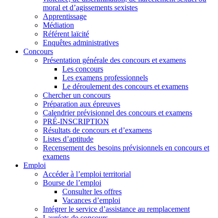
moral et d’agissements sexistes
Apprentissage
Médiation
Référent laïcité
Enquêtes administratives
Concours
Présentation générale des concours et examens
Les concours
Les examens professionnels
Le déroulement des concours et examens
Chercher un concours
Préparation aux épreuves
Calendrier prévisionnel des concours et examens
PRÉ-INSCRIPTION
Résultats de concours et d’examens
Listes d’aptitude
Recensement des besoins prévisionnels en concours et
examens
Emploi
Accéder à l’emploi territorial
Bourse de l’emploi
Consulter les offres
Vacances d’emploi
Intégrer le service d’assistance au remplacement
Lauréats de concours