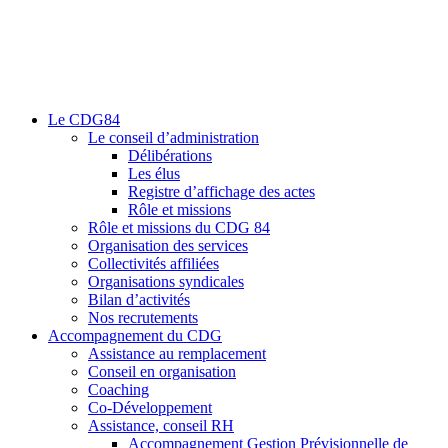
Le CDG84
Le conseil d’administration
Délibérations
Les élus
Registre d’affichage des actes
Rôle et missions
Rôle et missions du CDG 84
Organisation des services
Collectivités affiliées
Organisations syndicales
Bilan d’activités
Nos recrutements
Accompagnement du CDG
Assistance au remplacement
Conseil en organisation
Coaching
Co-Développement
Assistance, conseil RH
Accompagnement Gestion Prévisionnelle de