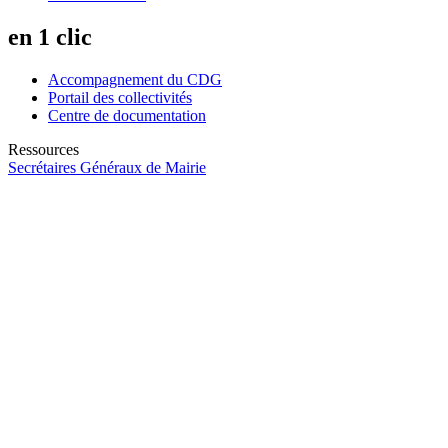
en 1 clic
Accompagnement du CDG
Portail des collectivités
Centre de documentation
Ressources
Secrétaires Généraux de Mairie