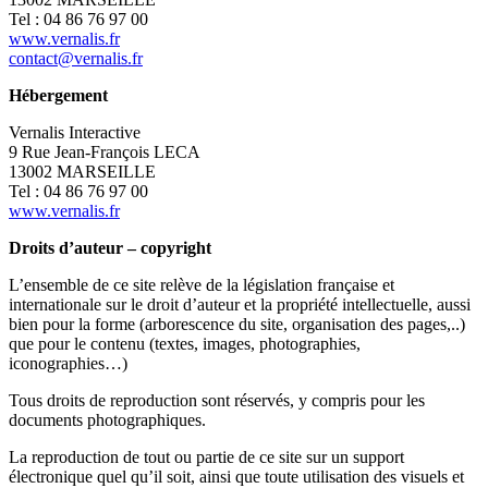
Tel : 04 86 76 97 00
www.vernalis.fr
contact@vernalis.fr
Hébergement
Vernalis Interactive
9 Rue Jean-François LECA
13002 MARSEILLE
Tel : 04 86 76 97 00
www.vernalis.fr
Droits d’auteur – copyright
L’ensemble de ce site relève de la législation française et
internationale sur le droit d’auteur et la propriété intellectuelle, aussi
bien pour la forme (arborescence du site, organisation des pages,..)
que pour le contenu (textes, images, photographies,
iconographies…)
Tous droits de reproduction sont réservés, y compris pour les
documents photographiques.
La reproduction de tout ou partie de ce site sur un support
électronique quel qu’il soit, ainsi que toute utilisation des visuels et