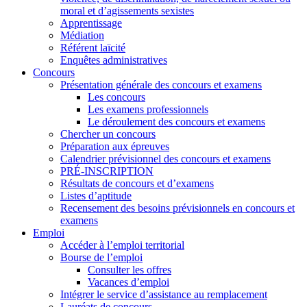
moral et d’agissements sexistes
Apprentissage
Médiation
Référent laïcité
Enquêtes administratives
Concours
Présentation générale des concours et examens
Les concours
Les examens professionnels
Le déroulement des concours et examens
Chercher un concours
Préparation aux épreuves
Calendrier prévisionnel des concours et examens
PRÉ-INSCRIPTION
Résultats de concours et d’examens
Listes d’aptitude
Recensement des besoins prévisionnels en concours et
examens
Emploi
Accéder à l’emploi territorial
Bourse de l’emploi
Consulter les offres
Vacances d’emploi
Intégrer le service d’assistance au remplacement
Lauréats de concours