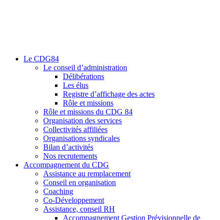
Le CDG84
Le conseil d’administration
Délibérations
Les élus
Registre d’affichage des actes
Rôle et missions
Rôle et missions du CDG 84
Organisation des services
Collectivités affiliées
Organisations syndicales
Bilan d’activités
Nos recrutements
Accompagnement du CDG
Assistance au remplacement
Conseil en organisation
Coaching
Co-Développement
Assistance, conseil RH
Accompagnement Gestion Prévisionnelle de