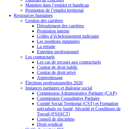
Maintien dans l’emploi et handicap
Promotion de l’emploi territorial
Ressources humaines
Gestion des carrières
Déroulement des carrières
Promotion interne
Grilles d’échelonnement indiciaire
Les positions statutaires
La retraite
Entretien professionnel
Les contractuels
Les cas de recours aux contractuels
Contrat de droit public
Contrat de droit privé
Apprentissage
Élections professionnelles 2026
Instances paritaires et dialogue social
Commission Administrative Paritaire (CAP)
Commission Consultative Paritaire
Comité Social Territorial (CST) et Formation
spécialisée en Santé, Sécurité et Conditions de
Travail (FSSSCT)
Conseil de discipline
Droit syndical