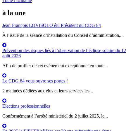
Toute l’actualité
à la une
Jean-François LOVISOLO élu Président du CDG 84
À l’issue de la séance d’installation du Conseil d’administration,...
Prévention des risques liés à l’observation de l’éclipse solaire du 12
août 2026
Afin de profiter de cet évènement exceptionnel en toute...
Le CDG 84 vous ouvre ses portes !
2 matinées dédiées aux élus et leurs services les...
Elections professionnelles
Conformément à l’arrêté ministériel du 2 juillet 2025, le...